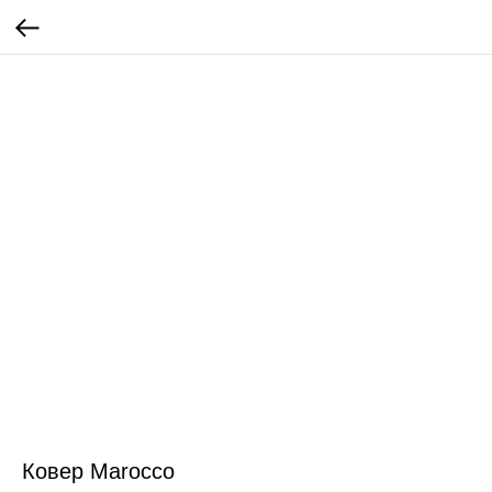
Ковер Marocco