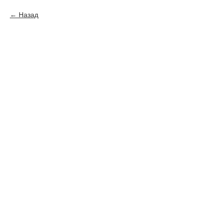
Назад