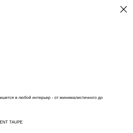
ишется в любой интерьер - от минималистичного до
RENT TAUPE