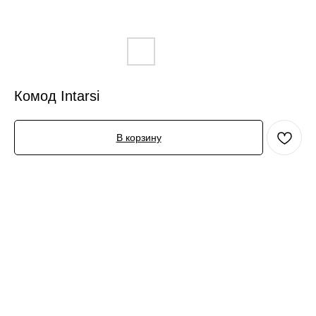
Комод Intarsi
В корзину