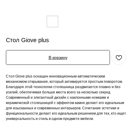
Стол Giove plus
В корзину
Стол Giove plus оснащен инновационным автоматическим
механизмом открывания, который активируется простым поворотом.
Благодаря этой технологии столешница раздвигается плавно и без
усилий, обеспечивая больше места всего за несколько секунд.
Современный и элегантный дизайн с наклонными ножками и
керамической столешницей с эффектом камня делает его идеальным
для изысканных и современных интерьеров. Сочетание эстетики и
функциональности делает его идеальным решением для тех, кто ищет
универсальность и стиль в одном предмете мебели.