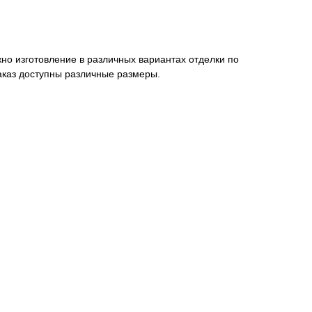
но изготовление в различных вариантах отделки по
заказ доступны различные размеры.