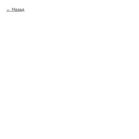
Назад