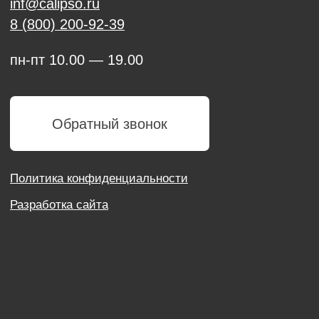
Политика конфиденциальности
Разработка сайта