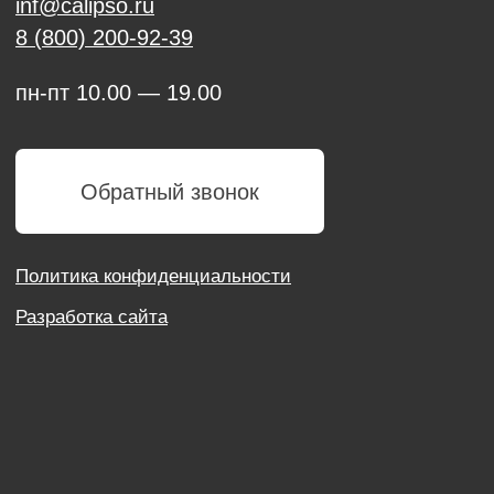
Политика конфиденциальности
Разработка сайта