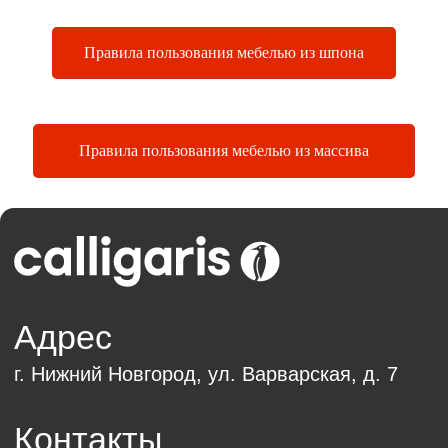
Правила пользования мебелью из шпона
Правила пользования мебелью из массива