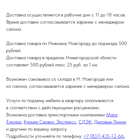
Доставка осуществляется в рабочие дни с 11 до 18 часов.
Время доставки согласовывается заранее с менеджером
салона.
Доставка товара по Нижнему Новгороду до подъезда 500
рублей.
Доставка товара в пределах Нижегородской области
составляет 500 рублей плюс 25 руб. за 1 км.
Возможен самовывоз со склада в Н. Новгороде или
из салона, согласовывается заранее с менеджером салона.
Услуги по подъему мебели в квартиру оплачиваются
в соответствии с действующими расценками.
Возможна доставка транспортными компаниями
Major
Express
,
Курьер Сервис Экспресс
,
СДЭК
,
Деловые Линии
и другими по вашему запросу.
Подробности уточняйте по телефону:
+7 (831) 435-12-66.