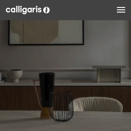
Информация