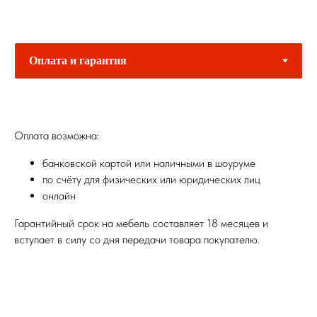
Оплата возможна:
банковской картой или наличными в шоуруме
по счёту для физических или юридических лиц
онлайн
Гарантийный срок на мебель составляет 18 месяцев и
вступает в силу со дня передачи товара покупателю.