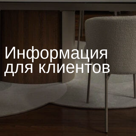
для клиентов