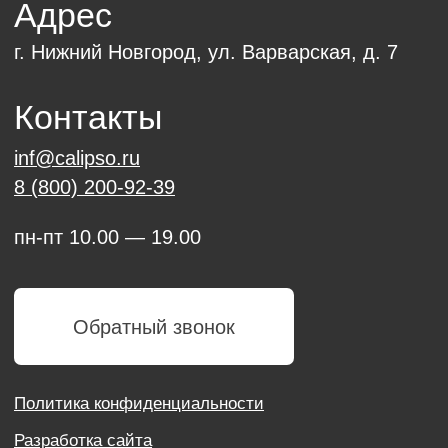
Политика конфиденциальности
Разработка сайта