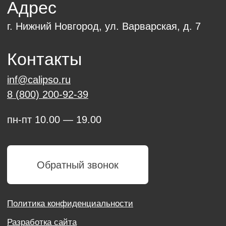
Политика конфиденциальности
Разработка сайта