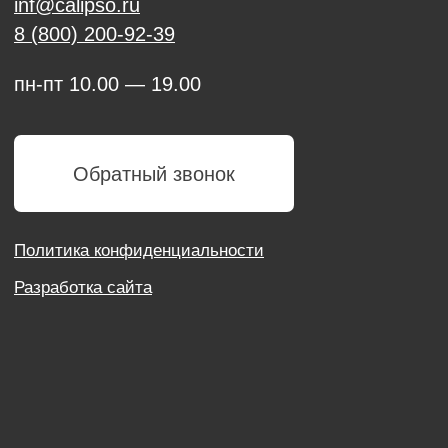
Политика конфиденциальности
Разработка сайта