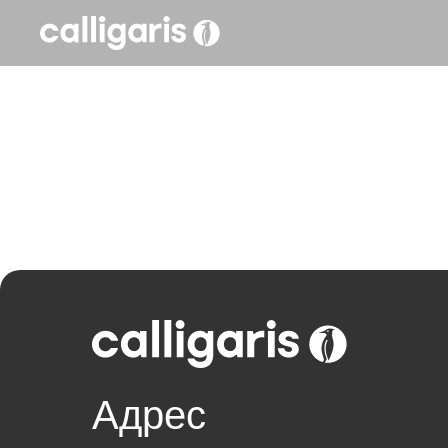
Адрес