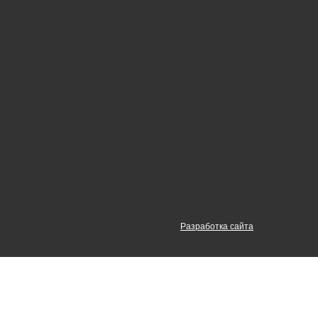
Разработка сайта