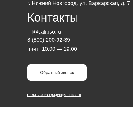
г. Нижний Новгород, ул. Варварская, д. 7
Контакты
inf@calipso.ru
8 (800) 200-92-39
пн-пт 10.00 — 19.00
Обратный звонок
Политика конфиденциальности