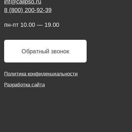
Политика конфиденциальности
Разработка сайта