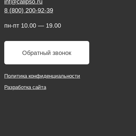
Политика конфиденциальности
Разработка сайта